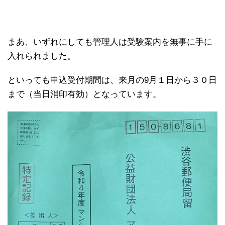
まあ、いずれにしても管理人は受験案内を無事に手に
入れられました。
といっても申込受付期間は、来月の9月１日から３０日
まで（当日消印有効）となっています。