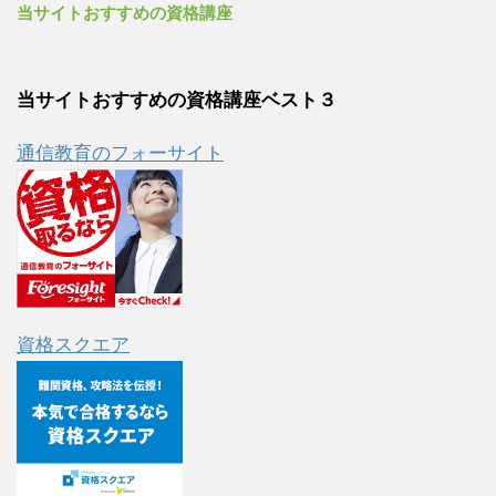
当サイトおすすめの資格講座
当サイトおすすめの資格講座ベスト３
通信教育のフォーサイト
資格スクエア