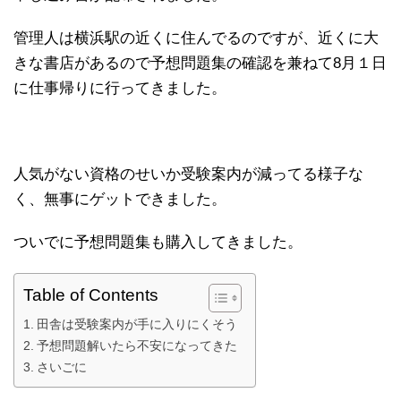
管理人は横浜駅の近くに住んでるのですが、近くに大
きな書店があるので予想問題集の確認を兼ねて8月１日
に仕事帰りに行ってきました。
人気がない資格のせいか受験案内が減ってる様子な
く、無事にゲットできました。
ついでに予想問題集も購入してきました。
Table of Contents
田舎は受験案内が手に入りにくそう
予想問題解いたら不安になってきた
さいごに