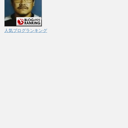
人気ブログランキング