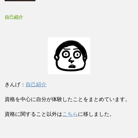
自己紹介
きんげ：
自己紹介
資格を中心に自分が体験したことをまとめています。
資格に関すること以外は
こちら
に移しました。