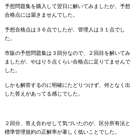
予想問題集を購入して翌日に解いてみましたが、予想
合格点には届きませんでした。
予想合格点は３６点でしたが、管理人は３１点でし
た。
市販の予想問題集は３回分なので、２回目を解いてみ
ましたが、やはり５点くらい合格点に足りてませんで
した。
しかも解答するのに明確にたどりつけず、何となく出
した答えがあってる感じでした。
２回分、答え合わせして気づいたのが、区分所有法と
標準管理規約の正解率が著しく低いことでした。