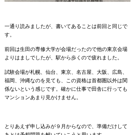
一通り読みましたが、書いてあることは前回と同じで
す。
前回は生田の専修大学が会場だったので他の東京会場
よりはましでしたが、駅から歩くので疲れました。
試験会場が札幌、仙台、東京、名古屋、大阪、広島、
福岡、沖縄なのを見ても、この資格は首都圏以外は関
係ないという感じです。確かに仕事で田舎に行っても
マンションあまり見かけません。
とりあえず申し込みが９月からなので、準備だけして
あとは予想問題を解いていこうと思います。