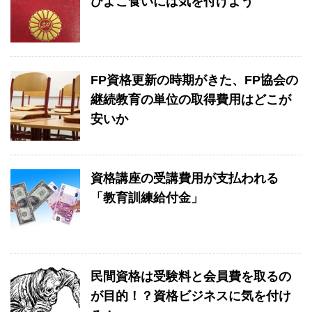
ひよこ食いには気を付けよう
FP資格更新の時期がきた、FP協会の
継続教育の単位の取得費用はどこが
安いか
資格講座の受講費用が支払われる
「教育訓練給付金」
民間資格は受験料と会員費を取るの
が目的！？資格ビジネスに気を付け