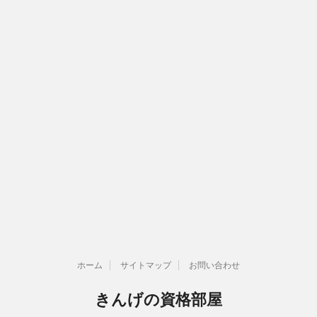
ホーム
サイトマップ
お問い合わせ
きんげの資格部屋