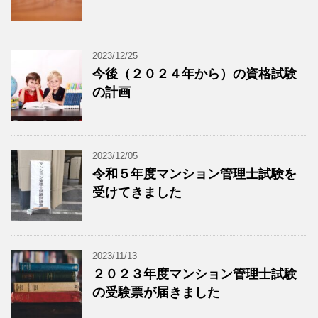
2023/12/25
今後（２０２４年から）の資格試験
の計画
2023/12/05
令和５年度マンション管理士試験を
受けてきました
2023/11/13
２０２３年度マンション管理士試験
の受験票が届きました