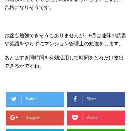
合格になりそうです。
お盆も勉強できそうもありませんが、9月は趣味の読書
や英語をやらずにマンション管理士の勉強をします。
あとはすき間時間を有効活用して時間をどれだけ捻出
できるかですね。
Twitter
Share
Google+
Pocket