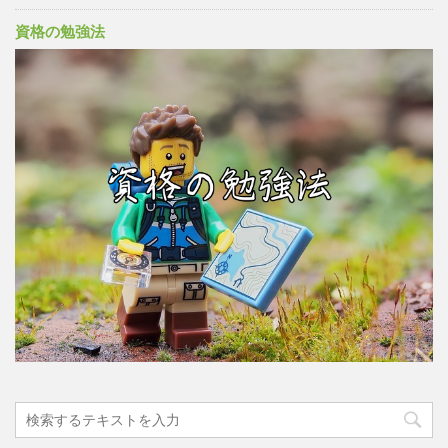
資格の勉強法