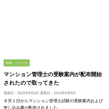
情報・ノウハウ
マンション管理士の受験案内が配布開始
されたので取ってきた
投稿日：2022年8月6日 更新日：
2022年8月9日
８月１日からマンション管理士試験の受験案内および
申し込み書が配布されました。