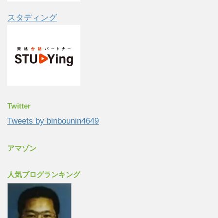
スタディング
Twitter
Tweets by binbounin4649
アマゾン
人気ブログランキング