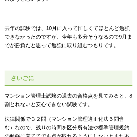
去年の試験では、10月に入って忙しくてほとんど勉強
できなかったのですが、今年も多分そうなるので9月ま
でが勝負だと思って勉強に取り組むつもりです。
さいごに
マンション管理士試験の過去の合格点を見てみると、8
割とれないと安心できない試験です。
法律関係で３２問（マンション管理適正化法５問含
む）なので、残りの時間を区分所有法や標準管理規約
の勉強に充ててでも点が取れるようにしないとまた不