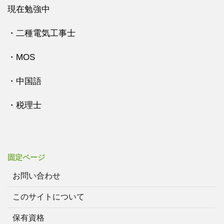
現在勉強中
・二種電気工事士
・MOS
・中国語
・税理士
固定ページ
お問い合わせ
このサイトについて
保有資格