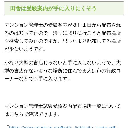
田舎は受験案内が手に入りにくそう
マンション管理士の受験案内が８月１日から配布され
るのは知ってたので、帰りに取りに行こうと配布場所
を検索してみたのですが、思ったより配布してる場所
が少ないようです。
かなり大型の書店じゃないと手に入らないようで、大
型の書店がないような場所に住んでる人は市の行政コ
ーナーなどでも手に入ります。
マンション管理士試験受験案内配布場所一覧について
はこちらで確認できます。
「
https://www.mankan.org/haifu_list/haifu_kanto.pdf
」