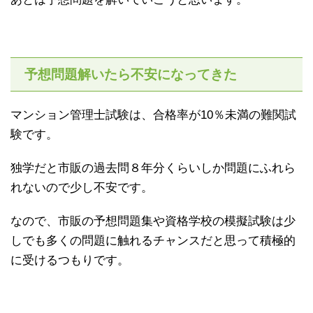
予想問題解いたら不安になってきた
マンション管理士試験は、合格率が10％未満の難関試
験です。
独学だと市販の過去問８年分くらいしか問題にふれら
れないので少し不安です。
なので、市販の予想問題集や資格学校の模擬試験は少
しでも多くの問題に触れるチャンスだと思って積極的
に受けるつもりです。