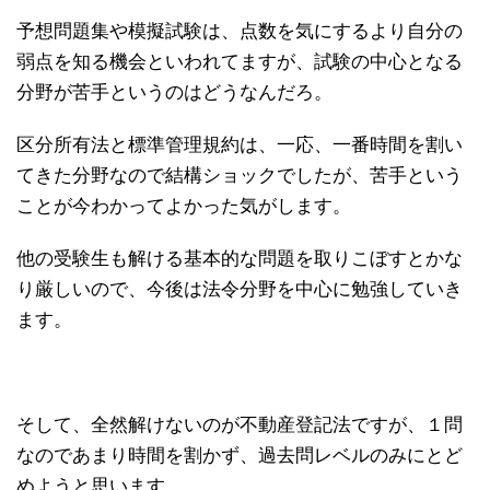
予想問題集や模擬試験は、点数を気にするより自分の
弱点を知る機会といわれてますが、試験の中心となる
分野が苦手というのはどうなんだろ。
区分所有法と標準管理規約は、一応、一番時間を割い
てきた分野なので結構ショックでしたが、苦手という
ことが今わかってよかった気がします。
他の受験生も解ける基本的な問題を取りこぼすとかな
り厳しいので、今後は法令分野を中心に勉強していき
ます。
そして、全然解けないのが不動産登記法ですが、１問
なのであまり時間を割かず、過去問レベルのみにとど
めようと思います。