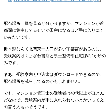
配布場所一覧を見ると分かりますが、マンションが首
都圏に集中してるせいか田舎になるほど手に入りにく
いみたいです。
栃木県なんて北関東一人口が多い宇都宮があるのに、
受験案内はくまざわ書店と県土整備部住宅課の2か所の
みです。
まあ、受験案内と申込書はダウンロードできるので、
配布場所を減らしてるのかもしれません。
でも、マンション管理士の受験者は40代以上がほとん
どなので、受験案内が手に入れられないとかいって文
句言う人もいそうです。