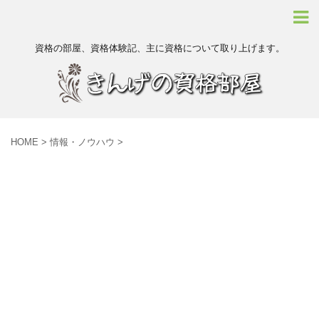
資格の部屋、資格体験記、主に資格について取り上げます。
HOME
>
情報・ノウハウ
>