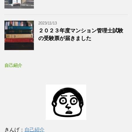
2023/11/13
２０２３年度マンション管理士試験
の受験票が届きました
自己紹介
きんげ：
自己紹介