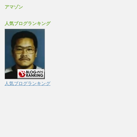
アマゾン
人気ブログランキング
人気ブログランキング