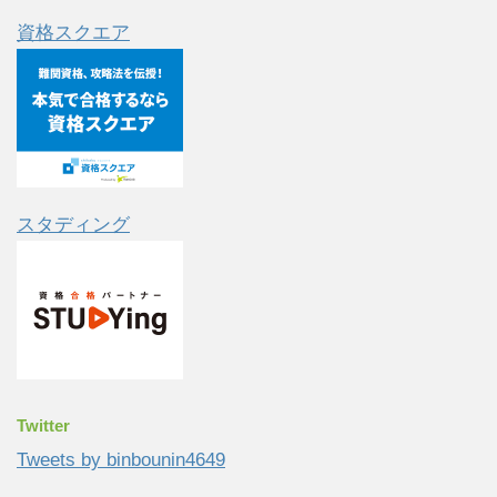
資格スクエア
スタディング
Twitter
Tweets by binbounin4649