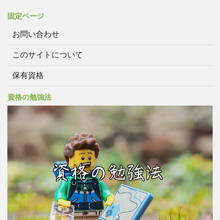
固定ページ
お問い合わせ
このサイトについて
保有資格
資格の勉強法