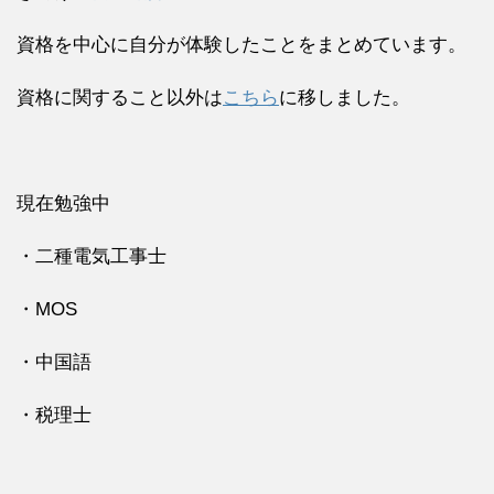
資格を中心に自分が体験したことをまとめています。
資格に関すること以外は
こちら
に移しました。
現在勉強中
・二種電気工事士
・MOS
・中国語
・税理士