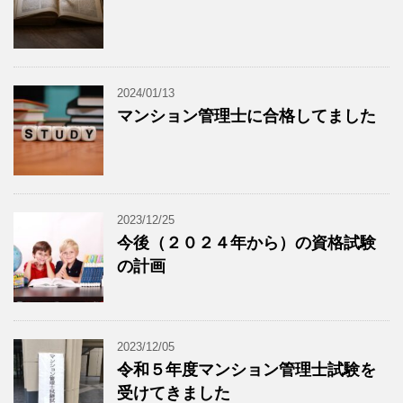
2024/01/13
マンション管理士に合格してました
2023/12/25
今後（２０２４年から）の資格試験
の計画
2023/12/05
令和５年度マンション管理士試験を
受けてきました