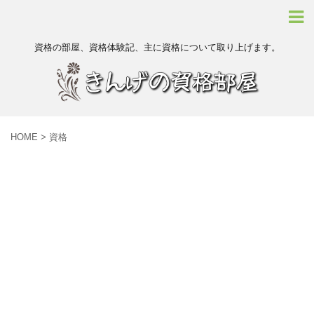
資格の部屋、資格体験記、主に資格について取り上げます。
HOME
>
資格