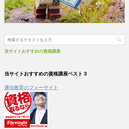
当サイトおすすめの資格講座
当サイトおすすめの資格講座ベスト３
通信教育のフォーサイト